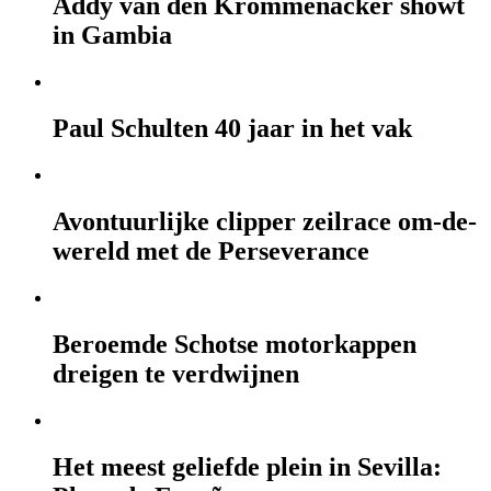
Addy van den Krommenacker showt
in Gambia
Paul Schulten 40 jaar in het vak
Avontuurlijke clipper zeilrace om-de-
wereld met de Perseverance
Beroemde Schotse motorkappen
dreigen te verdwijnen
Het meest geliefde plein in Sevilla: