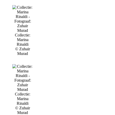
Collectie:
Marina
Rinaldi
© Zuhair
Murad
Collectie:
Marina
Rinaldi
© Zuhair
Murad