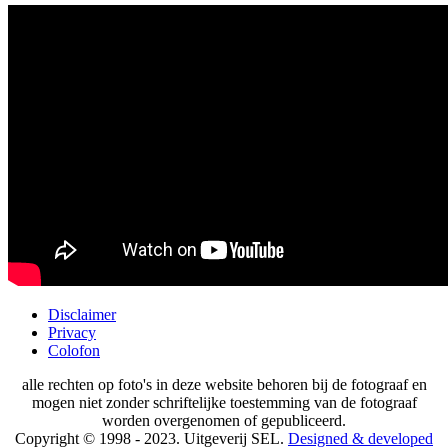
Disclaimer
Privacy
Colofon
alle rechten op foto's in deze website behoren bij de fotograaf en
mogen niet zonder schriftelijke toestemming van de fotograaf
worden overgenomen of gepubliceerd.
Copyright © 1998 - 2023. Uitgeverij SEL.
Designed & developed