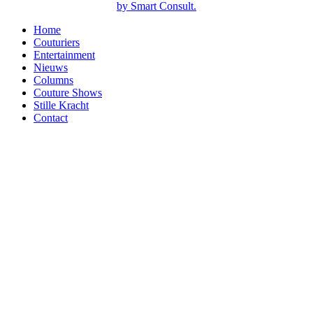
by Smart Consult.
Home
Couturiers
Entertainment
Nieuws
Columns
Couture Shows
Stille Kracht
Contact