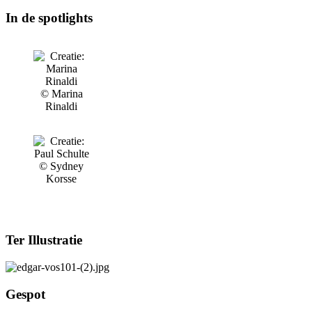
In de spotlights
© Marina
Rinaldi
© Sydney
Korsse
Ter Illustratie
Gespot