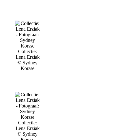
Collectie:
Lena Erziak
© Sydney
Korsse
Collectie:
Lena Erziak
© Sydney
Korsse