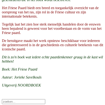
Het Friese Paard biedt een breed en toegankelijk overzicht van de
oorsprong van het ras, zijn rol in de Friese cultuur en zijn
internationale betekenis.
Tegelijk laat het zien hoe sterk menselijk handelen door de eeuwen
heen bepalend is geweest voor het voortbestaan en de vorm van het
Friese paard.
De heruitgave maakt het werk opnieuw beschikbaar voor iedereen
die geïnteresseerd is in de geschiedenis en culturele betekenis van dit
iconische paard.
Dit is zo'n boek wat iedere echte paardenkenner graag in de kast wil
hebben!
Boek: Het Friese Paard
Auteur: Jorieke Savelkouls
Uitgeverij NOORDBOEK