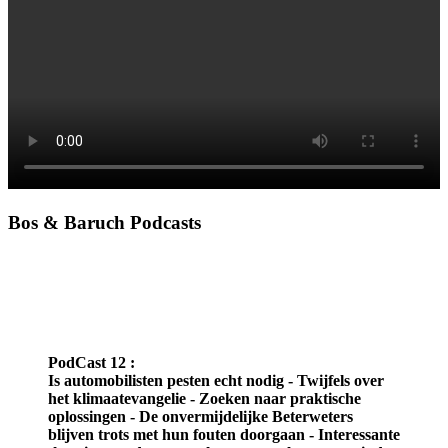
Bos & Baruch Podcasts
PodCast 12 :
Is automobilisten pesten echt nodig - Twijfels over
het klimaatevangelie - Zoeken naar praktische
oplossingen - De onvermijdelijke Beterweters
blijven trots met hun fouten doorgaan - Interessante