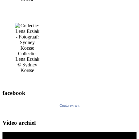
Collectie:
Lena Erziak
© Sydney
Korsse
facebook
Couturekrant
Video archief