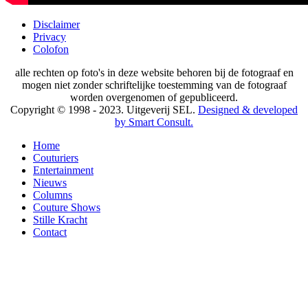
Disclaimer
Privacy
Colofon
alle rechten op foto's in deze website behoren bij de fotograaf en
mogen niet zonder schriftelijke toestemming van de fotograaf
worden overgenomen of gepubliceerd.
Copyright © 1998 - 2023. Uitgeverij SEL.
Designed & developed
by Smart Consult.
Home
Couturiers
Entertainment
Nieuws
Columns
Couture Shows
Stille Kracht
Contact