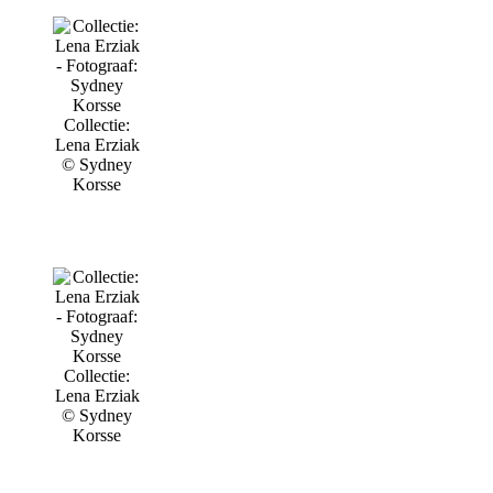
Collectie:
Lena Erziak
© Sydney
Korsse
Collectie:
Lena Erziak
© Sydney
Korsse