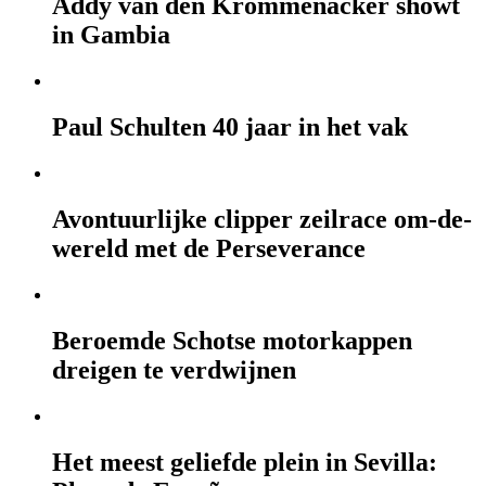
Addy van den Krommenacker showt
in Gambia
Paul Schulten 40 jaar in het vak
Avontuurlijke clipper zeilrace om-de-
wereld met de Perseverance
Beroemde Schotse motorkappen
dreigen te verdwijnen
Het meest geliefde plein in Sevilla: