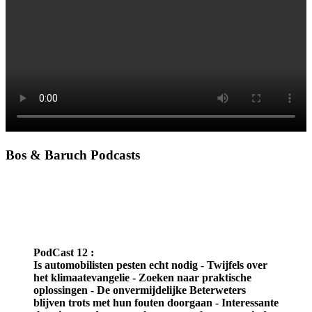
Bos & Baruch Podcasts
PodCast 12 :
Is automobilisten pesten echt nodig - Twijfels over
het klimaatevangelie - Zoeken naar praktische
oplossingen - De onvermijdelijke Beterweters
blijven trots met hun fouten doorgaan - Interessante