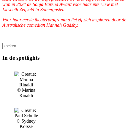
won in 2024 de Sonja Barend Award voor haar interview met
Liesbeth Zegveld in Zomergasten.
Voor haar eerste theaterprogramma liet zij zich inspireren door de
Australische comedian Hannah Gadsby.
In de spotlights
© Marina
Rinaldi
© Sydney
Korsse