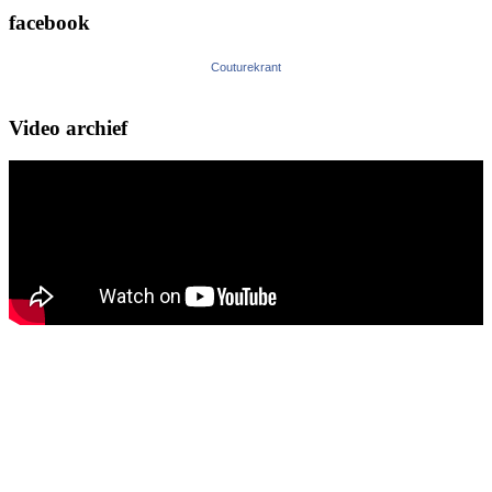
facebook
Couturekrant
Video archief