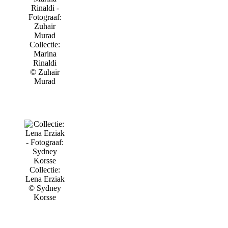
Collectie:
Marina
Rinaldi
© Zuhair
Murad
Collectie:
Lena Erziak
© Sydney
Korsse